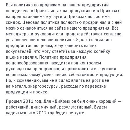
Вся политика по продажам на нашем предприятии
определена в Прайс-листах на продукцию и в Приказах
на предоставляемые услуги и Приказах по системе
скидок. Ценовая политика полностью прозрачная и с ней
можно ознакомиться на сайте нашего предприятия. Все
менеджеры и руководители продаж действуют согласно
установленной ценовой политике. Я, как специалист
предприятия по ценам, хочу заверить наших
покупателей, что могу ответить за каждую копейку
в цене изделия. Политика предприятия
по ценообразованию находится под контролем
руководства предприятия, и принимаются все усилия
по оптимальному уменьшению себестоимости продукции.
Но, к сожалению, мы не в силах влиять на рост цен
на металл, энергоресурсы, расходы по перевозке
продукции и прочее.
Прошел 2011 год. Для «ДиКом» он был очень хороший —
работящий, динамичный, результативный. Будем
надеяться, что 2012 год будет не хуже.