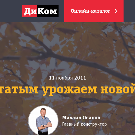
Онлайн-каталог
11 ноября 2011
богатым урожаем ново
Михаил Осипов
Главный конструктор