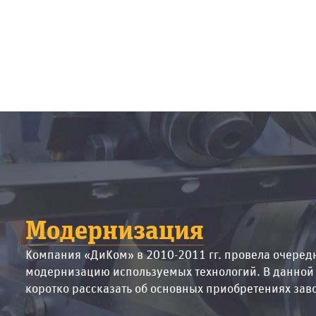
Модернизация
Компания «ДиКом» в 2010-2011 гг. провела очеред
модернизацию используемых технологий. В данной
коротко рассказать об основных приобретениях зав