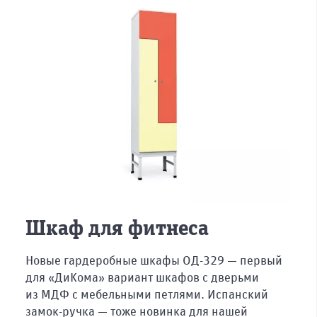
Шкаф для фитнеса
Новые гардеробные шкафы ОД-329 — первый
для «ДиКома» вариант шкафов с дверьми
из МДФ с мебельными петлями. Испанский
замок-ручка — тоже новинка для нашей