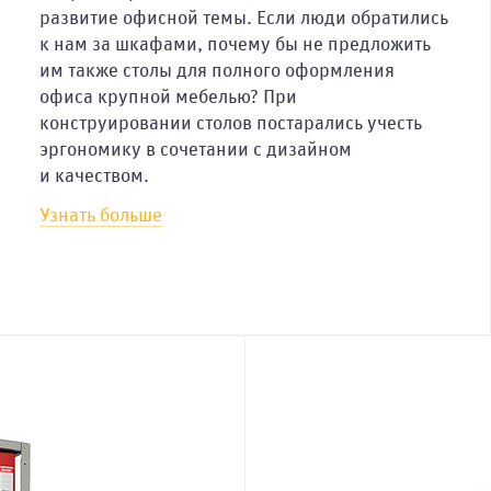
развитие офисной темы. Если люди обратились
к нам за шкафами, почему бы не предложить
им также столы для полного оформления
офиса крупной мебелью? При
конструировании столов постарались учесть
эргономику в сочетании с дизайном
и качеством.
Узнать больше