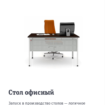
Стол офисный
Запуск в производство столов — логичное