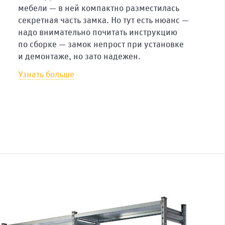
мебели — в ней компактно разместилась
секретная часть замка. Но тут есть нюанс —
надо внимательно почитать инструкцию
по сборке — замок непрост при установке
и демонтаже, но зато надежен.
Узнать больше