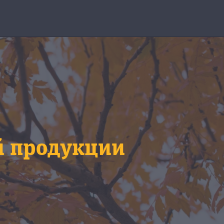
й продукции