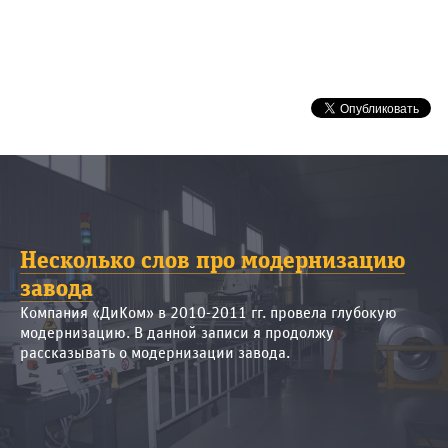
Несколько слов про модернизацию
завода
Компания «ДиКом» в 2010-2011 гг. провела глубокую
модернизацию. В данной записи я продолжу
рассказывать о модернизации завода.