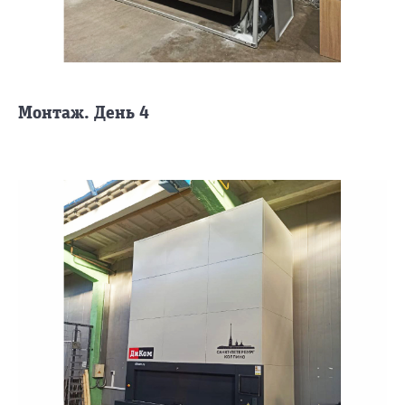
Монтаж. День 4