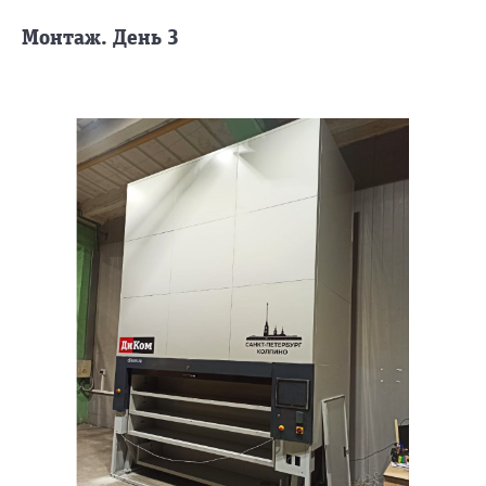
Монтаж. День 3